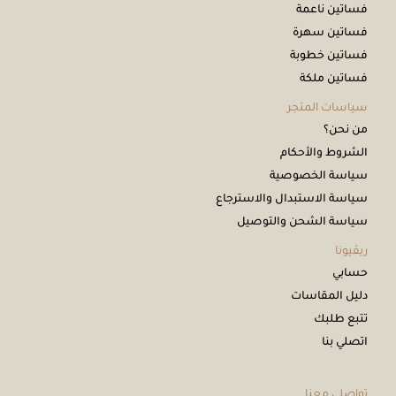
فساتين ناعمة
فساتين سهرة
فساتين خطوبة
فساتين ملكة
سياسات المتجر
من نحن؟
الشروط والأحكام
سياسة الخصوصية
سياسة الاستبدال والاسترجاع
سياسة الشحن والتوصيل
ريڤيونا
حسابي
دليل المقاسات
تتبع طلبك
اتصلي بنا
تواصلي معنا