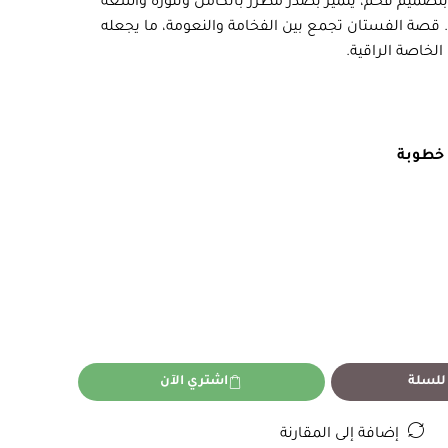
تصميم فخم، يتميز بصدر مطرز بالكامل وتنورة واسعة
. قصة الفستان تجمع بين الفخامة والنعومة، ما يجعله
الخاصة الراقية.
خطوبة
للسلة
اشتري الآن
إضافة إلى المقارنة