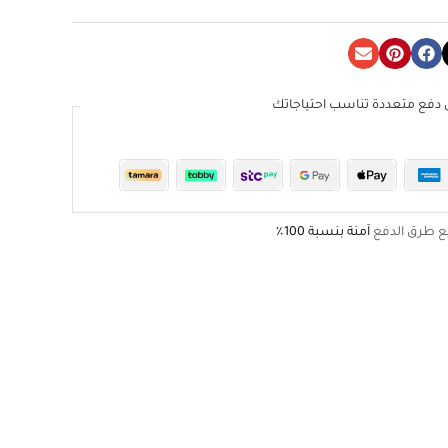
دفع متعددة تناسب احتياجاتك
ع طرق الدفع
آمنة بنسبة 100٪