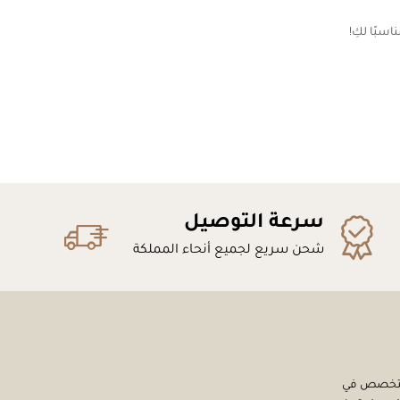
اسبًا لكِ!
سرعة التوصيل
شحن سريع لجميع أنحاء المملكة
ر متخصص في